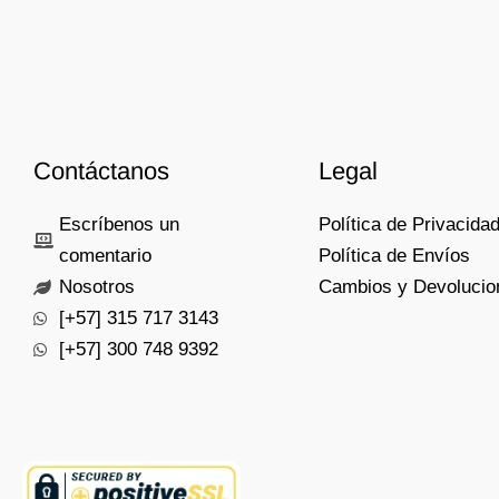
Contáctanos
Legal
Escríbenos un
Política de Privacida
comentario
Política de Envíos
Nosotros
Cambios y Devolucio
[+57] 315 717 3143
[+57] 300 748 9392