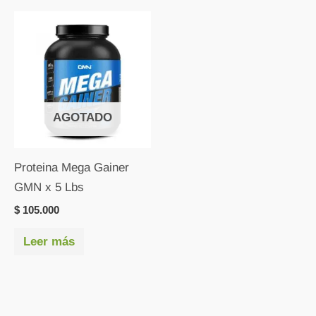
AGOTADO
Proteina Mega Gainer
GMN x 5 Lbs
$
105.000
Leer más