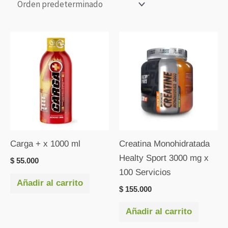
Carga + x 1000 ml
Creatina Monohidratada
Healty Sport 3000 mg x
$
55.000
100 Servicios
Añadir al carrito
$
155.000
Añadir al carrito