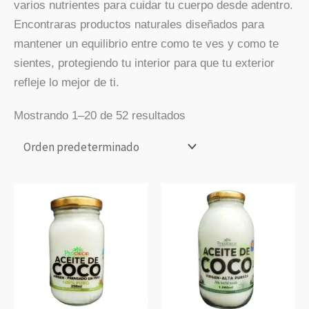
varios nutrientes para cuidar tu cuerpo desde adentro.
Encontraras productos naturales diseñados para
mantener un equilibrio entre como te ves y como te
sientes, protegiendo tu interior para que tu exterior
refleje lo mejor de ti.
Mostrando 1–20 de 52 resultados