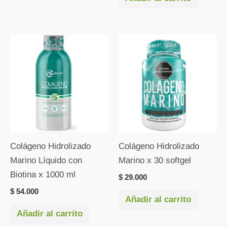
Colágeno Hidrolizado
Colágeno Hidrolizado
Marino Líquido con
Marino x 30 softgel
Biotina x 1000 ml
$
29.000
$
54.000
Añadir al carrito
Añadir al carrito