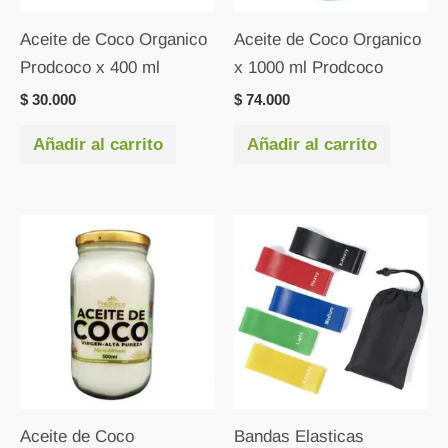
Aceite de Coco Organico
Aceite de Coco Organico
Prodcoco x 400 ml
x 1000 ml Prodcoco
$
30.000
$
74.000
Añadir al carrito
Añadir al carrito
Aceite de Coco
Bandas Elasticas