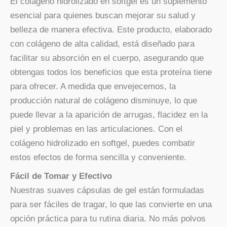
El colágeno hidrolizado en softgel es un suplemento
esencial para quienes buscan mejorar su salud y
belleza de manera efectiva. Este producto, elaborado
con colágeno de alta calidad, está diseñado para
facilitar su absorción en el cuerpo, asegurando que
obtengas todos los beneficios que esta proteína tiene
para ofrecer. A medida que envejecemos, la
producción natural de colágeno disminuye, lo que
puede llevar a la aparición de arrugas, flacidez en la
piel y problemas en las articulaciones. Con el
colágeno hidrolizado en softgel, puedes combatir
estos efectos de forma sencilla y conveniente.
Fácil de Tomar y Efectivo
Nuestras suaves cápsulas de gel están formuladas
para ser fáciles de tragar, lo que las convierte en una
opción práctica para tu rutina diaria. No más polvos