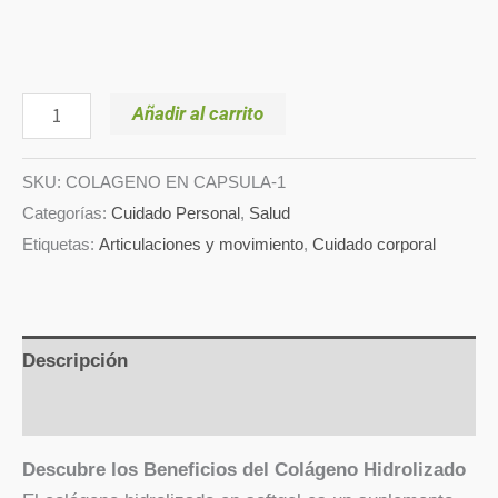
Añadir al carrito
SKU:
COLAGENO EN CAPSULA-1
Categorías:
Cuidado Personal
,
Salud
Etiquetas:
Articulaciones y movimiento
,
Cuidado corporal
Descripción
Valoraciones (0)
Descubre los Beneficios del Colágeno Hidrolizado