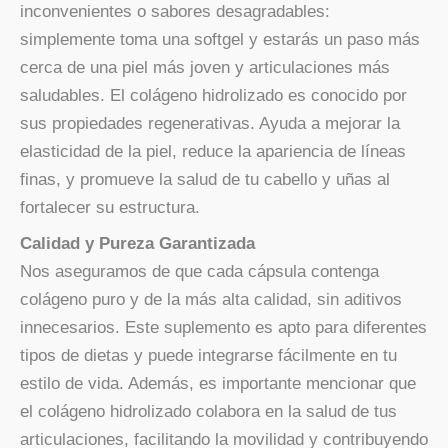
inconvenientes o sabores desagradables:
simplemente toma una softgel y estarás un paso más
cerca de una piel más joven y articulaciones más
saludables. El colágeno hidrolizado es conocido por
sus propiedades regenerativas. Ayuda a mejorar la
elasticidad de la piel, reduce la apariencia de líneas
finas, y promueve la salud de tu cabello y uñas al
fortalecer su estructura.
Calidad y Pureza Garantizada
Nos aseguramos de que cada cápsula contenga
colágeno puro y de la más alta calidad, sin aditivos
innecesarios. Este suplemento es apto para diferentes
tipos de dietas y puede integrarse fácilmente en tu
estilo de vida. Además, es importante mencionar que
el colágeno hidrolizado colabora en la salud de tus
articulaciones, facilitando la movilidad y contribuyendo