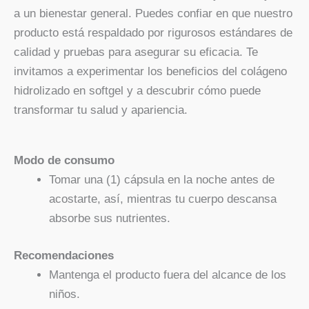
a un bienestar general. Puedes confiar en que nuestro
producto está respaldado por rigurosos estándares de
calidad y pruebas para asegurar su eficacia. Te
invitamos a experimentar los beneficios del colágeno
hidrolizado en softgel y a descubrir cómo puede
transformar tu salud y apariencia.
Modo de consumo
Tomar una (1) cápsula en la noche antes de
acostarte, así, mientras tu cuerpo descansa
absorbe sus nutrientes.
Recomendaciones
Mantenga el producto fuera del alcance de los
niños.