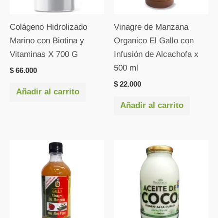
Colágeno Hidrolizado
Vinagre de Manzana
Marino con Biotina y
Organico El Gallo con
Vitaminas X 700 G
Infusión de Alcachofa x
500 ml
$
66.000
$
22.000
Añadir al carrito
Añadir al carrito