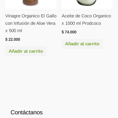
Vinagre Organico El Gallo
Aceite de Coco Organico
con Infusión de Aloe Vera
x 1000 ml Prodcoco
x 500 ml
$
74.000
$
22.000
Añadir al carrito
Añadir al carrito
Contáctanos