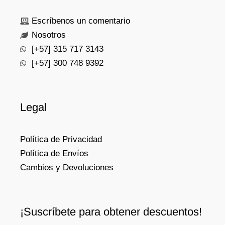
Escríbenos un comentario
Nosotros
[+57] 315 717 3143
[+57] 300 748 9392
Legal
Política de Privacidad
Política de Envíos
Cambios y Devoluciones
¡Suscríbete para obtener descuentos!