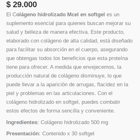
$
29.000
El C
olágeno hidrolizado Mcel en softgel
es un
suplemento esencial para quienes buscan mejorar su
salud y belleza de manera efectiva. Este producto,
elaborado con colágeno de alta calidad, está diseñado
para facilitar su absorción en el cuerpo, asegurando
que obtengas todos los beneficios que esta proteína
tiene para ofrecer. A medida que envejecemos, la
producción natural de colágeno disminuye, lo que
puede llevar a la aparición de arrugas, flacidez en la
piel y problemas en las articulaciones. Con el
colágeno hidrolizado en softgel, puedes combatir
estos efectos de forma sencilla y conveniente.
Ingredientes:
Colágeno hidrolizado 500 mg
Presentación:
Contenido x 30 softgel