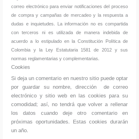
correo electrónico para enviar notificaciones del proceso
de compra y campañas de mercadeo y la respuesta a
dudas e inquietudes. La información no es compartida
con terceros ni es utilizada de manera indebida de
acuerdo a lo estipulado en la Constitución Política de
Colombia y la Ley Estatutaria 1581 de 2012 y sus
normas reglamentarias y complementarias.
Cookies
Si deja un comentario en nuestro sitio puede optar
por guardar su nombre, dirección de correo
electrónico y sitio web en las cookies para su
comodidad; así, no tendrá que volver a rellenar
los datos cuando deje otro comentario en
próximas oportunidades. Estas cookies durarán
un año.