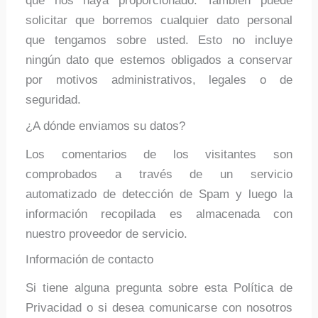
que nos haya proporcionado. También puede
solicitar que borremos cualquier dato personal
que tengamos sobre usted. Esto no incluye
ningún dato que estemos obligados a conservar
por motivos administrativos, legales o de
seguridad.
¿A dónde enviamos su datos?
Los comentarios de los visitantes son
comprobados a través de un servicio
automatizado de detección de Spam y luego la
información recopilada es almacenada con
nuestro proveedor de servicio.
Información de contacto
Si tiene alguna pregunta sobre esta Política de
Privacidad o si desea comunicarse con nosotros