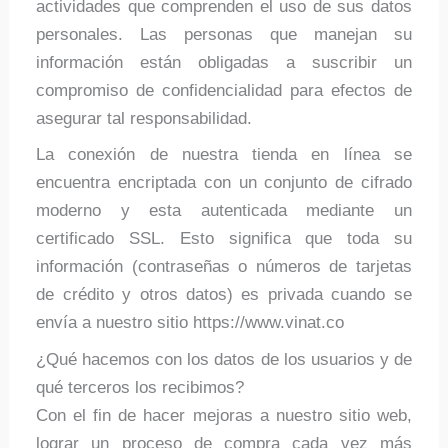
actividades que comprenden el uso de sus datos
personales. Las personas que manejan su
información están obligadas a suscribir un
compromiso de confidencialidad para efectos de
asegurar tal responsabilidad.
La conexión de nuestra tienda en línea se
encuentra encriptada con un conjunto de cifrado
moderno y esta autenticada mediante un
certificado SSL. Esto significa que toda su
información (contraseñas o números de tarjetas
de crédito y otros datos) es privada cuando se
envía a nuestro sitio https://www.vinat.co
¿Qué hacemos con los datos de los usuarios y de
qué terceros los recibimos?
Con el fin de hacer mejoras a nuestro sitio web,
lograr un proceso de compra cada vez más