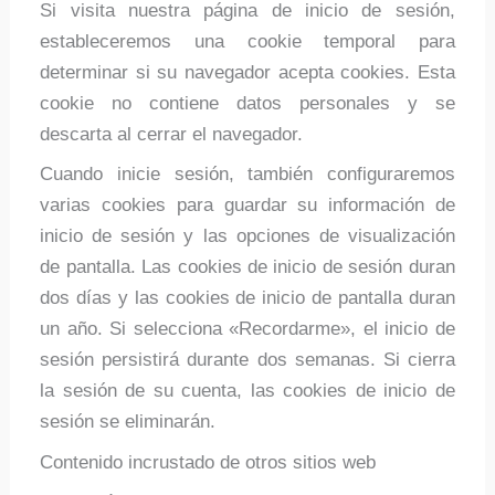
Si visita nuestra página de inicio de sesión,
estableceremos una cookie temporal para
determinar si su navegador acepta cookies. Esta
cookie no contiene datos personales y se
descarta al cerrar el navegador.
Cuando inicie sesión, también configuraremos
varias cookies para guardar su información de
inicio de sesión y las opciones de visualización
de pantalla. Las cookies de inicio de sesión duran
dos días y las cookies de inicio de pantalla duran
un año. Si selecciona «Recordarme», el inicio de
sesión persistirá durante dos semanas. Si cierra
la sesión de su cuenta, las cookies de inicio de
sesión se eliminarán.
Contenido incrustado de otros sitios web