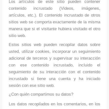
Los artículos de este sitio pueden contener
contenido incrustado (Videos, imágenes,
artículos, etc.). El contenido incrustado de otros
sitios web se comporta exactamente de la misma
manera que si el visitante hubiera visitado el otro
sitio web.
Estos sitios web pueden recopilar datos sobre
usted, utilizar cookies, incorporar un seguimiento
adicional de terceros y supervisar su interacción
con ese contenido incrustado, incluido el
seguimiento de su interacción con el contenido
incrustado si tiene una cuenta y ha iniciado
sesión con ese sitio web.
¿Con quién compartimos su datos?
Los datos recopilados en los comentarios, en los