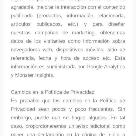
agradable, mejorar la interacción con el contenido
publicado (productos, información relacionada,
artículos publicados, etc.) y para diseñar
nuestras campañas de marketing, obtenemos
datos de los visitantes como información sobre
navegadores web, dispositivos móviles, sitio de
referencia, fecha y hora de acceso etc. Esta
información es suministrada por Google Analytics
y Monster Insights.
Cambios en la Política de Privacidad
Es probable que los cambios en la Política de
Privacidad sean pocos y poco frecuentes. Sin
embargo, puede que se hagan algunos. En tal
caso, proporcionaremos un aviso adicional como
poner una declaración en la página de inicio o