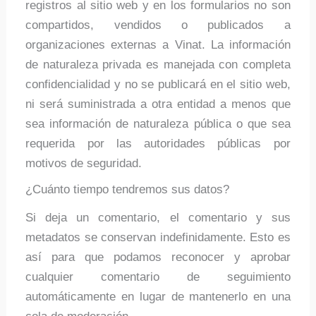
registros al sitio web y en los formularios no son
compartidos, vendidos o publicados a
organizaciones externas a Vinat. La información
de naturaleza privada es manejada con completa
confidencialidad y no se publicará en el sitio web,
ni será suministrada a otra entidad a menos que
sea información de naturaleza pública o que sea
requerida por las autoridades públicas por
motivos de seguridad.
¿Cuánto tiempo tendremos sus datos?
Si deja un comentario, el comentario y sus
metadatos se conservan indefinidamente. Esto es
así para que podamos reconocer y aprobar
cualquier comentario de seguimiento
automáticamente en lugar de mantenerlo en una