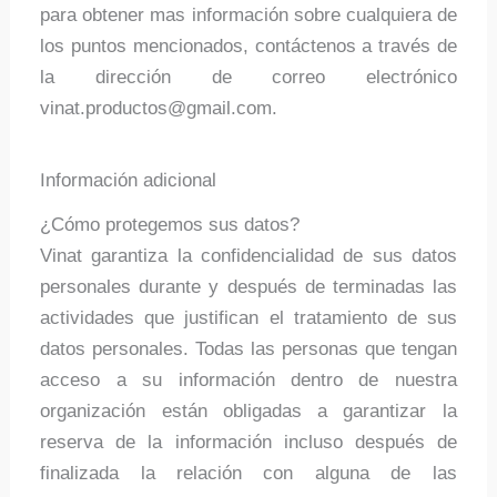
para obtener mas información sobre cualquiera de
los puntos mencionados, contáctenos a través de
la dirección de correo electrónico
vinat.productos@gmail.com.
Información adicional
¿Cómo protegemos sus datos?
Vinat garantiza la confidencialidad de sus datos
personales durante y después de terminadas las
actividades que justifican el tratamiento de sus
datos personales. Todas las personas que tengan
acceso a su información dentro de nuestra
organización están obligadas a garantizar la
reserva de la información incluso después de
finalizada la relación con alguna de las