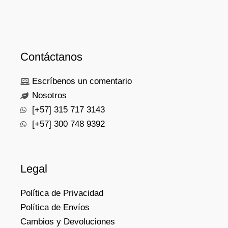
Contáctanos
Escríbenos un comentario
Nosotros
[+57] 315 717 3143
[+57] 300 748 9392
Legal
Política de Privacidad
Política de Envíos
Cambios y Devoluciones