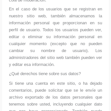
cola de moderación.
En el caso de los usuarios que se registran en
nuestro sitio web, también almacenamos la
información personal que proporcionan en su
perfil de usuario. Todos los usuarios pueden ver,
editar o eliminar su información personal en
cualquier momento (excepto que no pueden
cambiar su nombre de usuario). Los
administradores del sitio web también pueden ver
y editar esa información.
¿Qué derechos tiene sobre sus datos?
Si tiene una cuenta en este sitio, o ha dejado
comentarios, puede solicitar que se le envíe un
archivo exportado de los datos personales que
tenemos sobre usted, incluyendo cualquier dato