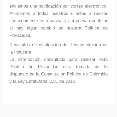
enviemos una notificación por correo electrónico.
Animamos a todos nuestros clientes a revisar
continuamente está página y así puedan verificar
si hay algún cambio en nuestra Política de
Privacidad.
Requisitos de divulgación de Reglamentación de
la Industria
La información consultada para realizar está
Política de Privacidad está tomada de lo
dispuesto en la Constitución Política de Colombia
y la Ley Estatutaria 1581 de 2012.