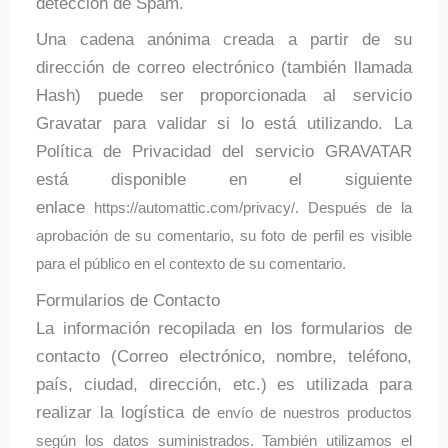
detección de Spam.
Una cadena anónima creada a partir de su
dirección de correo electrónico (también llamada
Hash) puede ser proporcionada al servicio
Gravatar para validar si lo está utilizando. La
Política de Privacidad del servicio GRAVATAR
está disponible en el siguiente
enlace
https://automattic.com/privacy/. Después de la
aprobación de su comentario, su foto de perfil es visible
para el público en el contexto de su comentario.
Formularios de Contacto
La información recopilada en los formularios de
contacto (Correo electrónico, nombre, teléfono,
país, ciudad, dirección, etc.) es utilizada para
realizar la logística de
envío de nuestros productos
según los datos suministrados. También utilizamos el