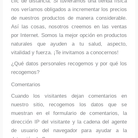
clic de distancia. Si tuviéramos una tienda física
nos veríamos obligados a incrementar los precios
de nuestros productos de manera considerable.
Así las cosas, nosotros creemos en las ventas
por Internet. Somos la mejor opción en productos
naturales que ayuden a tu salud, aspecto,
vitalidad y fuerza. ¡Te invitamos a conocernos!
¿Qué datos personales recogemos y por qué los
recogemos?
Comentarios
Cuando los visitantes dejan comentarios en
nuestro sitio, recogemos los datos que se
muestran en el formulario de comentarios, la
dirección IP del visitante y la cadena del agente
de usuario del navegador para ayudar a la