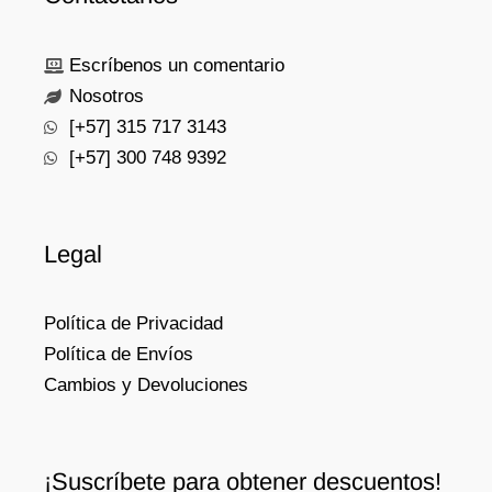
Escríbenos un comentario
Nosotros
[+57] 315 717 3143
[+57] 300 748 9392
Legal
Política de Privacidad
Política de Envíos
Cambios y Devoluciones
¡Suscríbete para obtener descuentos!