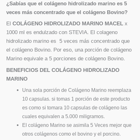
¿Sabías que el colágeno hidrolizado marino es 5
veces más concentrado que el colágeno Bovino?
El
COLÁGENO HIDROLIZADO MARINO MACEL
x
1000 ml es endulzado con STEVIA. El colageno
hidrolizado marino es 5 veces más concentrado que
el colágeno Bovino. Por eso, una porción de colágeno
Marino equivale a 5 porciones de colágeno Bovino.
BENEFICIOS DEL COLÁGENO HIDROLIZADO
MARINO
Una sola porción de Colágeno Marino reemplaza
10 capsulas. si tomas 1 porción de este producto
es como si tomara 10 capsulas de colágeno las
cuales equivalen a 5.000 miligramos.
El colágeno Marino se asimila 5 Veces mejor que
otros colágenos como el bovino y el porcino.