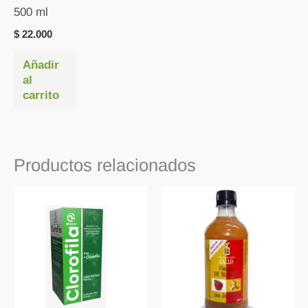
500 ml
$
22.000
Añadir
al
carrito
Productos relacionados