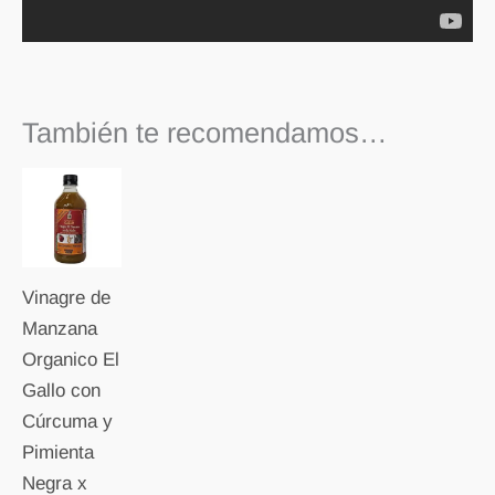
También te recomendamos…
Vinagre de
Manzana
Organico El
Gallo con
Cúrcuma y
Pimienta
Negra x