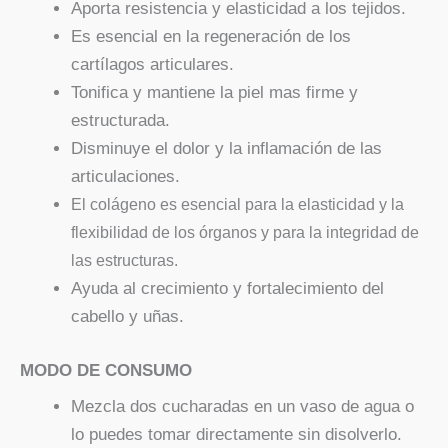
Aporta resistencia y elasticidad a los tejidos.
Es esencial en la regeneración de los
cartílagos articulares.
Tonifica y mantiene la piel mas firme y
estructurada.
Disminuye el dolor y la inflamación de las
articulaciones.
El colágeno es esencial para la elasticidad y la
flexibilidad de los órganos y para la integridad de
las estructuras.
Ayuda al crecimiento y fortalecimiento del
cabello y uñas.
MODO DE CONSUMO
Mezcla dos cucharadas en un vaso de agua o
lo puedes tomar directamente sin disolverlo.