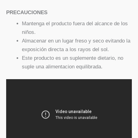
PRECAUCIONES
Mantenga el producto fuera del alcance de los
niños.
Almacenar en un lugar freso y seco evitando la
exposición directa a los rayos del sol.
Este producto es un suplemente dietario, no
suple una alimentacion equilibrada.