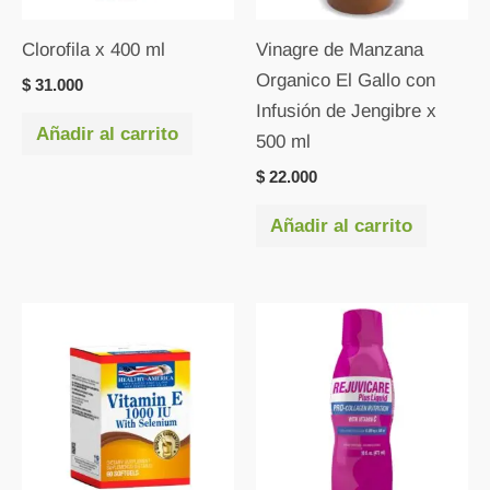
Clorofila x 400 ml
Vinagre de Manzana
Organico El Gallo con
$
31.000
Infusión de Jengibre x
Añadir al carrito
500 ml
$
22.000
Añadir al carrito