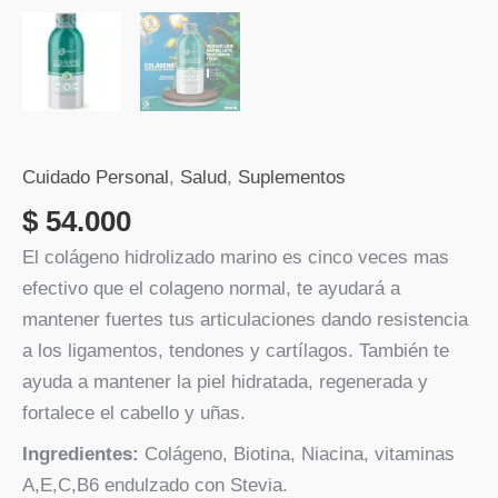
Cuidado Personal
,
Salud
,
Suplementos
$
54.000
El colágeno hidrolizado marino es cinco veces mas
efectivo que el colageno normal, te ayudará a
mantener fuertes tus articulaciones dando resistencia
a los ligamentos, tendones y cartílagos. También te
ayuda a mantener la piel hidratada, regenerada y
fortalece el cabello y uñas.
Ingredientes:
Colágeno, Biotina, Niacina, vitaminas
A,E,C,B6 endulzado con Stevia.