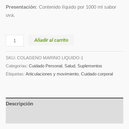
Presentación:
Contenido líquido por 1000 ml sabor
uva.
Añadir al carrito
SKU:
COLAGENO MARINO LIQUIDO-1
Categorías:
Cuidado Personal
,
Salud
,
Suplementos
Etiquetas:
Articulaciones y movimiento
,
Cuidado corporal
Descripción
Valoraciones (0)