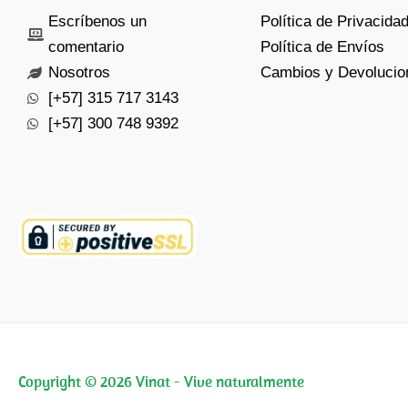
Escríbenos un
Política de Privacida
comentario
Política de Envíos
Nosotros
Cambios y Devolucio
[+57] 315 717 3143
[+57] 300 748 9392
Copyright © 2026 Vinat - Vive naturalmente