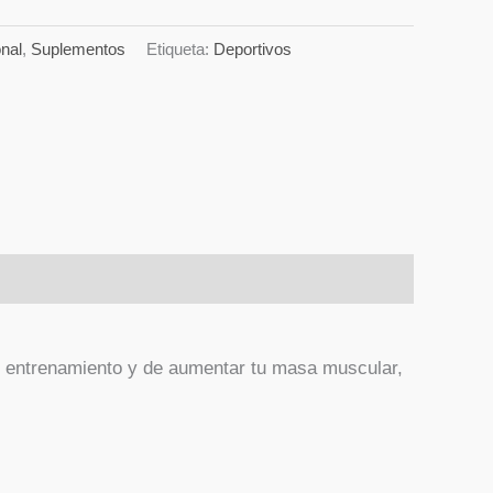
nal
,
Suplementos
Etiqueta:
Deportivos
el entrenamiento y de aumentar tu masa muscular,