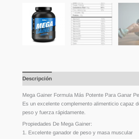
Descripción
Valoraciones (0)
Mega Gainer Formula Más Potente Para Ganar Pe
Es un excelente complemento alimenticio capaz de
peso y fuerza rápidamente.
Propiedades De Mega Gainer:
1. Excelente ganador de peso y masa muscular