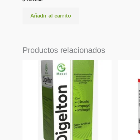
Añadir al carrito
Productos relacionados