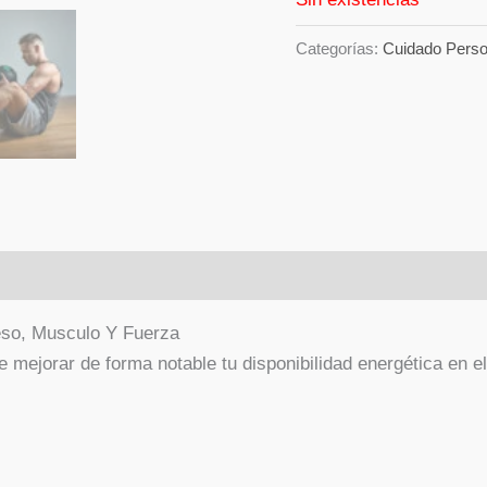
Categorías:
Cuidado Perso
so, Musculo Y Fuerza
 mejorar de forma notable tu disponibilidad energética en 