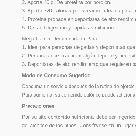
2. Aporta 40 g. De proteína por porción.
3. Aporta 720 calorias por servicio , ideales para
4. Proteina probada en deportistas de alto rendimi
5. De fácil digestión y rápida asimilación.
Mega Gainer Recomendado Para:
1. Ideal para personas delgadas y deportistas qu
2. Personas que practican algún deporte y necesit
3. Deportistas de alto rendimiento que requieren p
Modo de Consumo Sugerido
Consuma un servicio después de la rutina de ejercic
Para aumentar su contenido calórico puede adicionar 
Precauciones
Por su alto contenido nutricional debe ser ingeri
del alcance de los niños. Consérvese en un lugar 