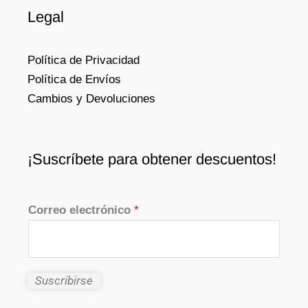
Legal
Política de Privacidad
Política de Envíos
Cambios y Devoluciones
¡Suscríbete para obtener descuentos!
Correo electrónico
*
Suscribirse