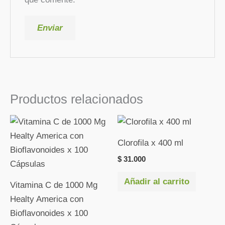
Productos relacionados
Clorofila x 400 ml
$
31.000
Añadir al carrito
Vitamina C de 1000 Mg
Healty America con
Bioflavonoides x 100