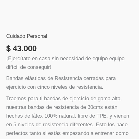
5
Unidades
cantidad
Cuidado Personal
$
43.000
¡Ejercítate en casa sin necesidad de equipo equipo
difícil de conseguir!
Bandas elásticas de Resistencia cerradas para
ejercicio con cinco niveles de resistencia.
Traemos para ti bandas de ejercicio de gama alta,
nuestras bandas de resistencia de 30cms están
hechas de látex 100% natural, libre de TPE, y vienen
en 5 niveles de resistencia diferentes. Esto los hace
perfectos tanto si estás empezando a entrenar como