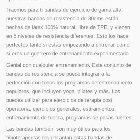
Traemos para ti bandas de ejercicio de gama alta,
nuestras bandas de resistencia de 30cms están
hechas de látex 100% natural, libre de TPE, y vienen
en 5 niveles de resistencia diferentes. Esto los hace
perfectos tanto si estás empezando a entrenar como
si eres un guerrero de entrenamiento experimentado.
Genial con cualquier entrenamiento. Este conjunto de
bandas de resistencia se puede integrar a la
perfección con todos los programas de entrenamiento
populares, que incluyen yoga, pilates y más. Los
puedes utilizar para ejercicios de terapia post
operatoria, ejercicios generales, estiramientos,
entrenamiento de fuerza, programas de pesas fuertes.
Las bandas también son muy útiles para los
fisioterapeutas les encantan estas bandas de