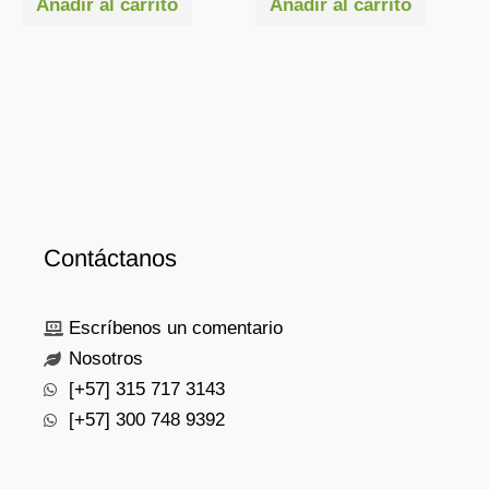
Añadir al carrito
Añadir al carrito
Contáctanos
Escríbenos un comentario
Nosotros
[+57] 315 717 3143
[+57] 300 748 9392