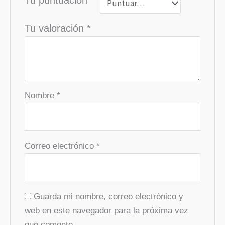
Tu valoración
*
Nombre
*
Correo electrónico
*
Guarda mi nombre, correo electrónico y
web en este navegador para la próxima vez
que comente.