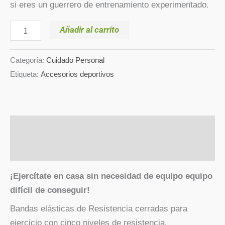
si eres un guerrero de entrenamiento experimentado.
Añadir al carrito
Categoría:
Cuidado Personal
Etiqueta:
Accesorios deportivos
Descripción
Valoraciones (0)
¡Ejercítate en casa sin necesidad de equipo equipo
difícil de conseguir!
Bandas elásticas de Resistencia cerradas para
ejercicio con cinco niveles de resistencia.