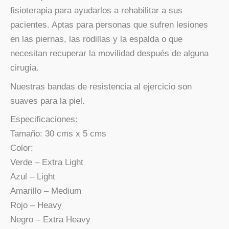
fisioterapia para ayudarlos a rehabilitar a sus
pacientes. Aptas para personas que sufren lesiones
en las piernas, las rodillas y la espalda o que
necesitan recuperar la movilidad después de alguna
cirugía.
Nuestras bandas de resistencia al ejercicio son
suaves para la piel.
Especificaciones:
Tamaño: 30 cms x 5 cms
Color:
Verde – Extra Light
Azul – Light
Amarillo – Medium
Rojo – Heavy
Negro – Extra Heavy