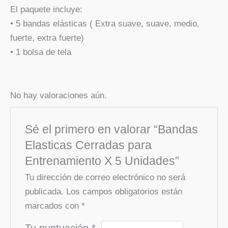
El paquete incluye:
• 5 bandas elásticas ( Extra suave, suave, medio,
fuerte, extra fuerte)
• 1 bolsa de tela
No hay valoraciones aún.
Sé el primero en valorar “Bandas
Elasticas Cerradas para
Entrenamiento X 5 Unidades”
Tu dirección de correo electrónico no será
publicada.
Los campos obligatorios están
marcados con
*
Tu puntuación
*