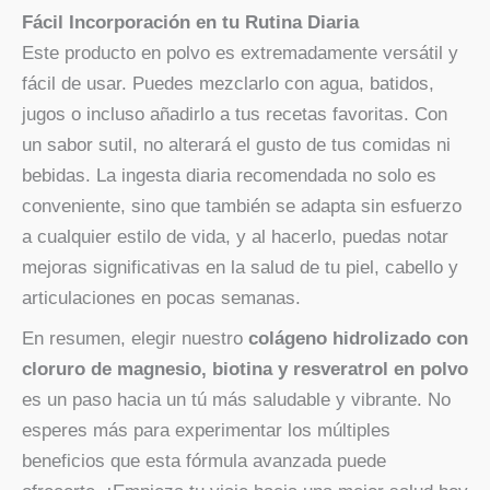
Fácil Incorporación en tu Rutina Diaria
Este producto en polvo es extremadamente versátil y
fácil de usar. Puedes mezclarlo con agua, batidos,
jugos o incluso añadirlo a tus recetas favoritas. Con
un sabor sutil, no alterará el gusto de tus comidas ni
bebidas. La ingesta diaria recomendada no solo es
conveniente, sino que también se adapta sin esfuerzo
a cualquier estilo de vida, y al hacerlo, puedas notar
mejoras significativas en la salud de tu piel, cabello y
articulaciones en pocas semanas.
En resumen, elegir nuestro
colágeno hidrolizado con
cloruro de magnesio, biotina y resveratrol en polvo
es un paso hacia un tú más saludable y vibrante. No
esperes más para experimentar los múltiples
beneficios que esta fórmula avanzada puede