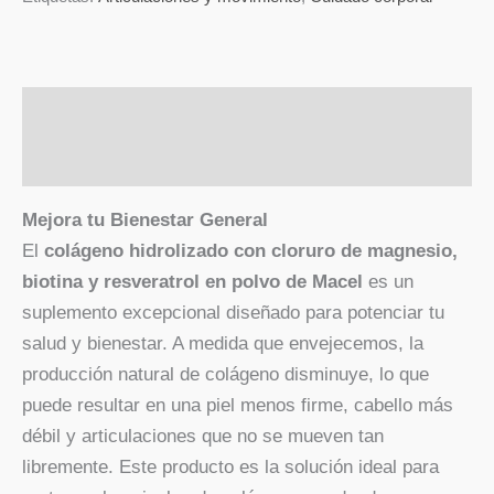
Descripción
Valoraciones (0)
Mejora tu Bienestar General
El
colágeno hidrolizado con cloruro de magnesio,
biotina y resveratrol en polvo de Macel
es un
suplemento excepcional diseñado para potenciar tu
salud y bienestar. A medida que envejecemos, la
producción natural de colágeno disminuye, lo que
puede resultar en una piel menos firme, cabello más
débil y articulaciones que no se mueven tan
libremente. Este producto es la solución ideal para