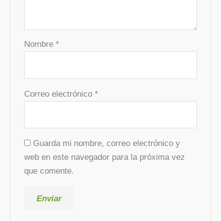
Nombre
*
Correo electrónico
*
Guarda mi nombre, correo electrónico y
web en este navegador para la próxima vez
que comente.