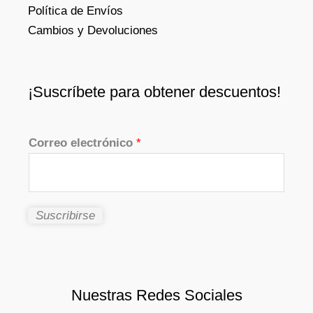
Política de Envíos
Cambios y Devoluciones
¡Suscríbete para obtener descuentos!
Correo electrónico
*
Suscribirse
Nuestras Redes Sociales