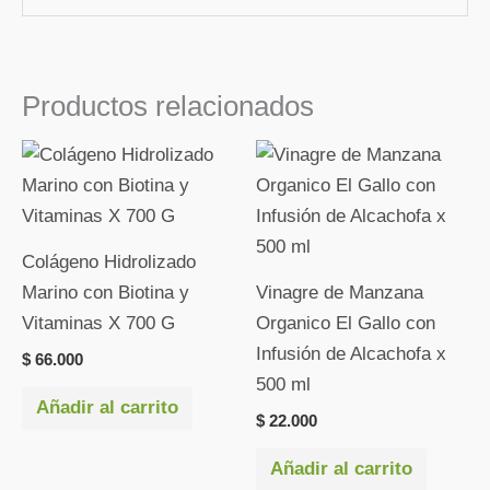
Productos relacionados
Colágeno Hidrolizado
Marino con Biotina y
Vinagre de Manzana
Vitaminas X 700 G
Organico El Gallo con
Infusión de Alcachofa x
$
66.000
500 ml
Añadir al carrito
$
22.000
Añadir al carrito