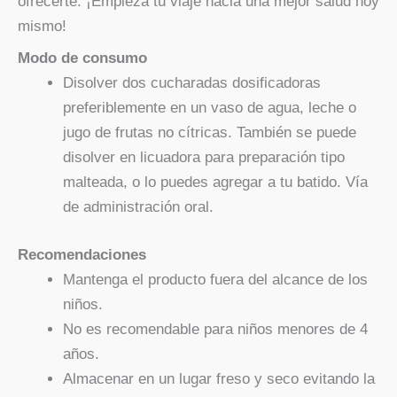
ofrecerte. ¡Empieza tu viaje hacia una mejor salud hoy
mismo!
Modo de consumo
Disolver dos cucharadas dosificadoras
preferiblemente en un vaso de agua, leche o
jugo de frutas no cítricas. También se puede
disolver en licuadora para preparación tipo
malteada, o lo puedes agregar a tu batido. Vía
de administración oral.
Recomendaciones
Mantenga el producto fuera del alcance de los
niños.
No es recomendable para niños menores de 4
años.
Almacenar en un lugar freso y seco evitando la