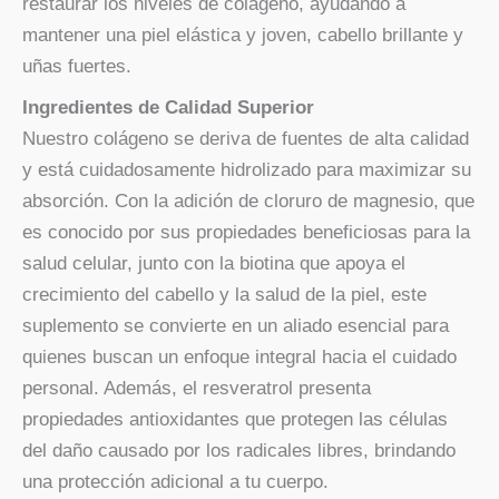
restaurar los niveles de colágeno, ayudando a
mantener una piel elástica y joven, cabello brillante y
uñas fuertes.
Ingredientes de Calidad Superior
Nuestro colágeno se deriva de fuentes de alta calidad
y está cuidadosamente hidrolizado para maximizar su
absorción. Con la adición de cloruro de magnesio, que
es conocido por sus propiedades beneficiosas para la
salud celular, junto con la biotina que apoya el
crecimiento del cabello y la salud de la piel, este
suplemento se convierte en un aliado esencial para
quienes buscan un enfoque integral hacia el cuidado
personal. Además, el resveratrol presenta
propiedades antioxidantes que protegen las células
del daño causado por los radicales libres, brindando
una protección adicional a tu cuerpo.