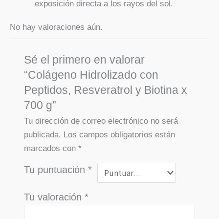
exposición directa a los rayos del sol.
No hay valoraciones aún.
Sé el primero en valorar
“Colágeno Hidrolizado con
Peptidos, Resveratrol y Biotina x
700 g”
Tu dirección de correo electrónico no será
publicada.
Los campos obligatorios están
marcados con
*
Tu puntuación
*
Tu valoración
*