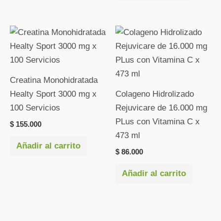
Creatina Monohidratada
Healty Sport 3000 mg x
Colageno Hidrolizado
100 Servicios
Rejuvicare de 16.000 mg
PLus con Vitamina C x
$
155.000
473 ml
Añadir al carrito
$
86.000
Añadir al carrito