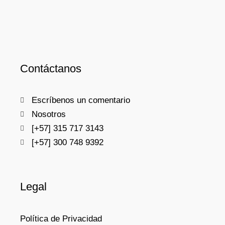
Contáctanos
Escríbenos un comentario
Nosotros
[+57] 315 717 3143
[+57] 300 748 9392
Legal
Política de Privacidad