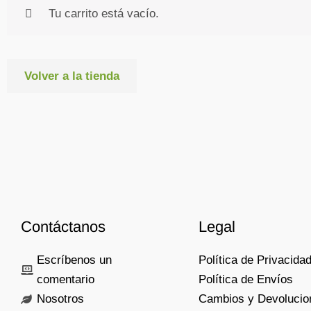
Tu carrito está vacío.
Volver a la tienda
Contáctanos
Legal
Escríbenos un
Política de Privacida
comentario
Política de Envíos
Nosotros
Cambios y Devolucio