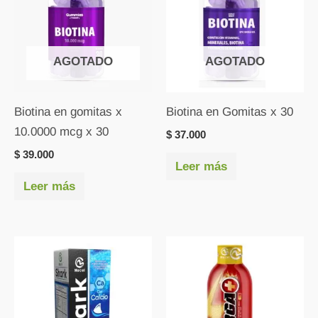
AGOTADO
AGOTADO
Biotina en gomitas x
Biotina en Gomitas x 30
10.0000 mcg x 30
$
37.000
$
39.000
Leer más
Leer más