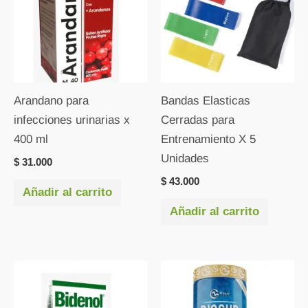
Arandano para
Bandas Elasticas
infecciones urinarias x
Cerradas para
400 ml
Entrenamiento X 5
Unidades
$
31.000
$
43.000
Añadir al carrito
Añadir al carrito