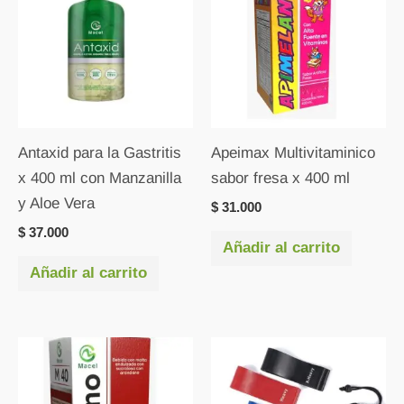
Antaxid para la Gastritis
Apeimax Multivitaminico
x 400 ml con Manzanilla
sabor fresa x 400 ml
y Aloe Vera
$
31.000
$
37.000
Añadir al carrito
Añadir al carrito