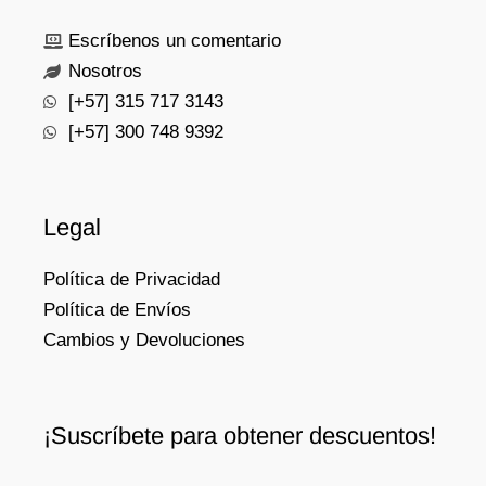
o
o
Escríbenos un comentario
Nosotros
[+57] 315 717 3143
[+57] 300 748 9392
Legal
Política de Privacidad
Política de Envíos
Cambios y Devoluciones
¡Suscríbete para obtener descuentos!