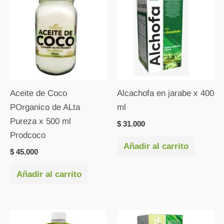
Aceite de Coco
Alcachofa en jarabe x 400
POrganico de ALta
ml
Pureza x 500 ml
$
31.000
Prodcoco
Añadir al carrito
$
45.000
Añadir al carrito