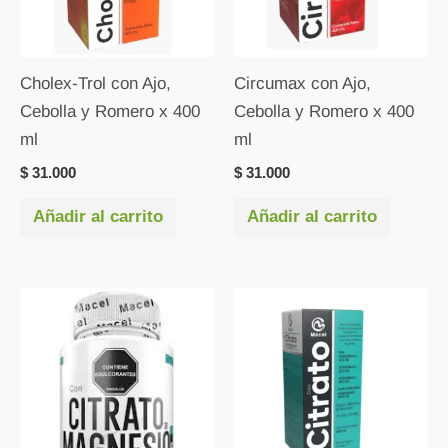
Cholex-Trol con Ajo,
Circumax con Ajo,
Cebolla y Romero x 400
Cebolla y Romero x 400
ml
ml
$
31.000
$
31.000
Añadir al carrito
Añadir al carrito