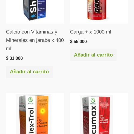
Calcio con Vitaminas y
Carga + x 1000 ml
Minerales en jarabe x 400
$
55.000
ml
Añadir al carrito
$
31.000
Añadir al carrito