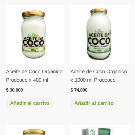
Aceite de Coco Organico
Aceite de Coco Organico
Prodcoco x 400 ml
x 1000 ml Prodcoco
$
30.000
$
74.000
Añadir al carrito
Añadir al carrito