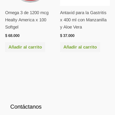
Omega 3 de 1200 mcg
Antaxid para la Gastritis
Healty America x 100
x 400 ml con Manzanilla
Softgel
y Aloe Vera
$
68.000
$
37.000
Añadir al carrito
Añadir al carrito
Contáctanos