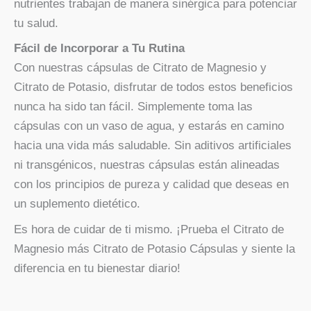
nutrientes trabajan de manera sinérgica para potenciar
tu salud.
Fácil de Incorporar a Tu Rutina
Con nuestras cápsulas de Citrato de Magnesio y
Citrato de Potasio, disfrutar de todos estos beneficios
nunca ha sido tan fácil. Simplemente toma las
cápsulas con un vaso de agua, y estarás en camino
hacia una vida más saludable. Sin aditivos artificiales
ni transgénicos, nuestras cápsulas están alineadas
con los principios de pureza y calidad que deseas en
un suplemento dietético.
Es hora de cuidar de ti mismo. ¡Prueba el Citrato de
Magnesio más Citrato de Potasio Cápsulas y siente la
diferencia en tu bienestar diario!