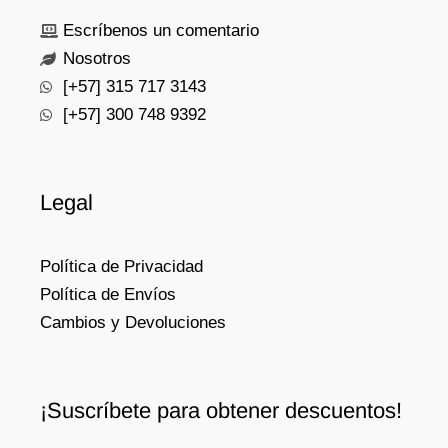
Escríbenos un comentario
Nosotros
[+57] 315 717 3143
[+57] 300 748 9392
Legal
Política de Privacidad
Política de Envíos
Cambios y Devoluciones
¡Suscríbete para obtener descuentos!