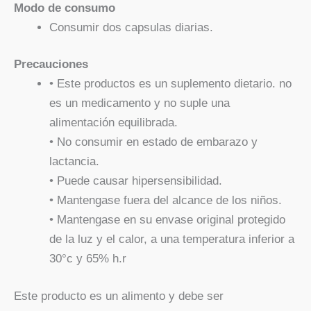
Modo de consumo
Consumir dos capsulas diarias.
Precauciones
• Este productos es un suplemento dietario. no
es un medicamento y no suple una
alimentación equilibrada.
• No consumir en estado de embarazo y
lactancia.
• Puede causar hipersensibilidad.
• Mantengase fuera del alcance de los niños.
• Mantengase en su envase original protegido
de la luz y el calor, a una temperatura inferior a
30°c y 65% h.r
Este producto es un alimento y debe ser