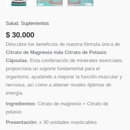
Salud
,
Suplementos
$
30.000
Descubre los beneficios de nuestra fórmula única de
Citrato de Magnesio más Citrato de Potasio
Cápsulas
. Esta combinación de minerales esenciales
proporciona un soporte fundamental para el
organismo, ayudando a mejorar la función muscular y
nerviosa, así como a obtener niveles óptimos de
energía.
Ingredientes:
Citrato de magnesio + Citrato de
potasio
Presentación:
x 30 unidades masticables