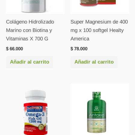
Colágeno Hidrolizado
Super Magnesium de 400
Marino con Biotina y
mg x 100 softgel Healty
Vitaminas X 700 G
America
$
66.000
$
78.000
Añadir al carrito
Añadir al carrito