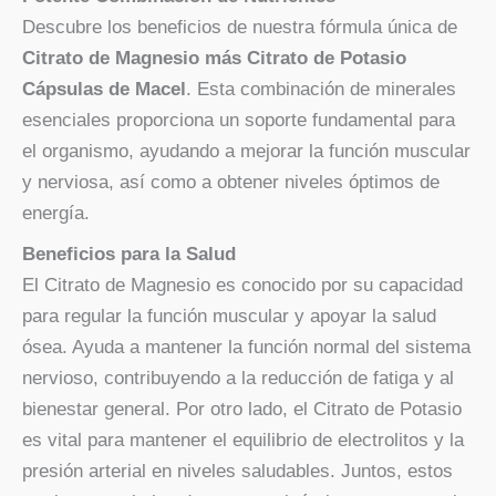
Descubre los beneficios de nuestra fórmula única de
Citrato de Magnesio más Citrato de Potasio
Cápsulas de Macel
. Esta combinación de minerales
esenciales proporciona un soporte fundamental para
el organismo, ayudando a mejorar la función muscular
y nerviosa, así como a obtener niveles óptimos de
energía.
Beneficios para la Salud
El Citrato de Magnesio es conocido por su capacidad
para regular la función muscular y apoyar la salud
ósea. Ayuda a mantener la función normal del sistema
nervioso, contribuyendo a la reducción de fatiga y al
bienestar general. Por otro lado, el Citrato de Potasio
es vital para mantener el equilibrio de electrolitos y la
presión arterial en niveles saludables. Juntos, estos