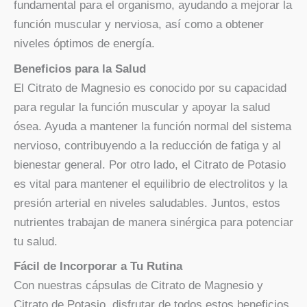
fundamental para el organismo, ayudando a mejorar la
función muscular y nerviosa, así como a obtener
niveles óptimos de energía.
Beneficios para la Salud
El Citrato de Magnesio es conocido por su capacidad
para regular la función muscular y apoyar la salud
ósea. Ayuda a mantener la función normal del sistema
nervioso, contribuyendo a la reducción de fatiga y al
bienestar general. Por otro lado, el Citrato de Potasio
es vital para mantener el equilibrio de electrolitos y la
presión arterial en niveles saludables. Juntos, estos
nutrientes trabajan de manera sinérgica para potenciar
tu salud.
Fácil de Incorporar a Tu Rutina
Con nuestras cápsulas de Citrato de Magnesio y
Citrato de Potasio, disfrutar de todos estos beneficios