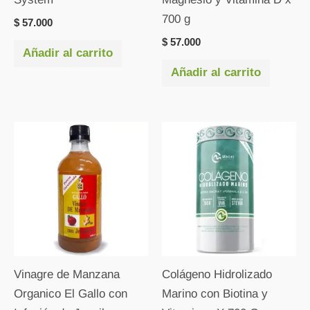
700 g
$
57.000
$
57.000
Añadir al carrito
Añadir al carrito
Vinagre de Manzana
Colágeno Hidrolizado
Organico El Gallo con
Marino con Biotina y