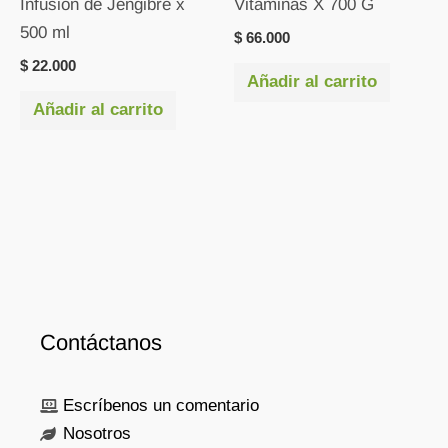
Infusión de Jengibre x
Vitaminas X 700 G
500 ml
$
66.000
$
22.000
Añadir al carrito
Añadir al carrito
Contáctanos
Escríbenos un comentario
Nosotros