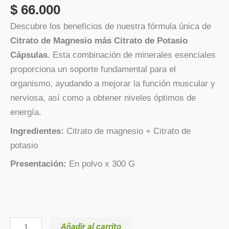
$
66.000
Descubre los beneficios de nuestra fórmula única de
Citrato de Magnesio más Citrato de Potasio
Cápsulas
. Esta combinación de minerales esenciales
proporciona un soporte fundamental para el
organismo, ayudando a mejorar la función muscular y
nerviosa, así como a obtener niveles óptimos de
energía.
Ingredientes:
Citrato de magnesio + Citrato de
potasio
Presentación:
En polvo x 300 G
Añadir al carrito