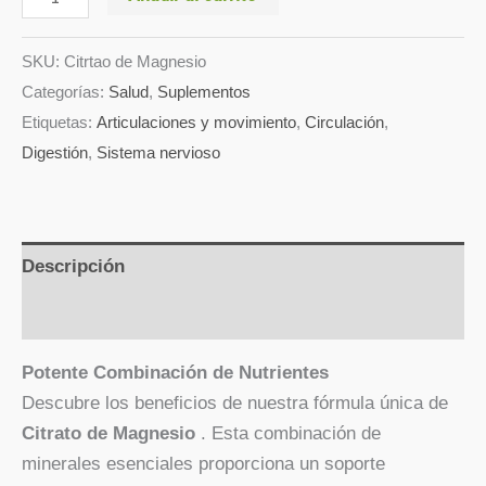
SKU:
Citrtao de Magnesio
Categorías:
Salud
,
Suplementos
Etiquetas:
Articulaciones y movimiento
,
Circulación
,
Digestión
,
Sistema nervioso
Descripción
Valoraciones (0)
Potente Combinación de Nutrientes
Descubre los beneficios de nuestra fórmula única de
Citrato de Magnesio
. Esta combinación de
minerales esenciales proporciona un soporte