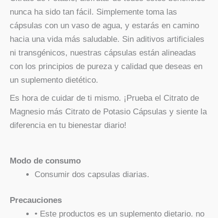
nunca ha sido tan fácil. Simplemente toma las
cápsulas con un vaso de agua, y estarás en camino
hacia una vida más saludable. Sin aditivos artificiales
ni transgénicos, nuestras cápsulas están alineadas
con los principios de pureza y calidad que deseas en
un suplemento dietético.
Es hora de cuidar de ti mismo. ¡Prueba el Citrato de
Magnesio más Citrato de Potasio Cápsulas y siente la
diferencia en tu bienestar diario!
Modo de consumo
Consumir dos capsulas diarias.
Precauciones
• Este productos es un suplemento dietario. no