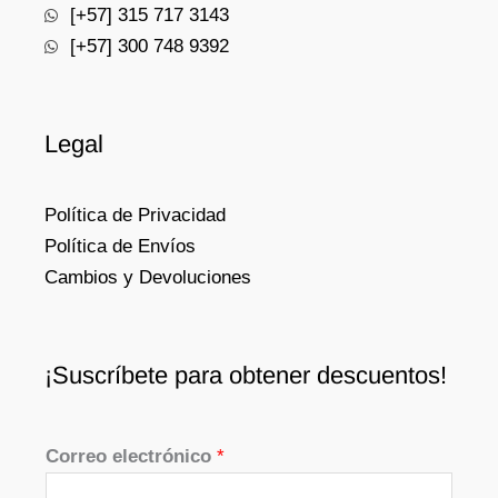
[+57] 315 717 3143
[+57] 300 748 9392
Legal
Política de Privacidad
Política de Envíos
Cambios y Devoluciones
¡Suscríbete para obtener descuentos!
Correo electrónico
*