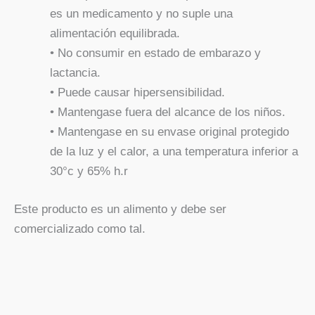
es un medicamento y no suple una
alimentación equilibrada.
• No consumir en estado de embarazo y
lactancia.
• Puede causar hipersensibilidad.
• Mantengase fuera del alcance de los niños.
• Mantengase en su envase original protegido
de la luz y el calor, a una temperatura inferior a
30°c y 65% h.r
Este producto es un alimento y debe ser
comercializado como tal.