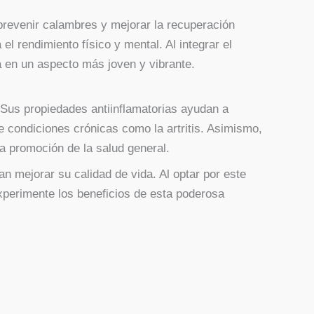
prevenir calambres y mejorar la recuperación
el rendimiento físico y mental. Al integrar el
ta en un aspecto más joven y vibrante.
 Sus propiedades antiinflamatorias ayudan a
de condiciones crónicas como la artritis. Asimismo,
la promoción de la salud general.
 mejorar su calidad de vida. Al optar por este
xperimente los beneficios de esta poderosa