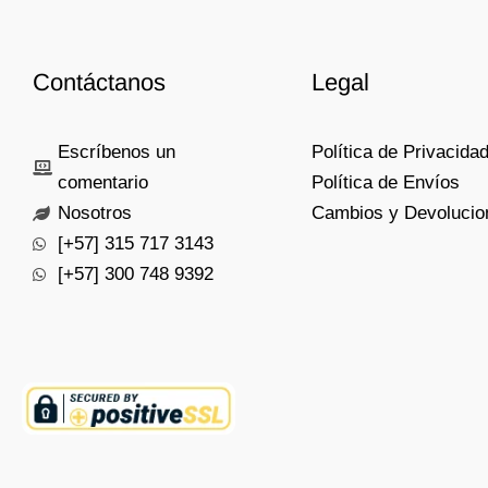
Contáctanos
Legal
Escríbenos un
Política de Privacida
comentario
Política de Envíos
Nosotros
Cambios y Devolucio
[+57] 315 717 3143
[+57] 300 748 9392