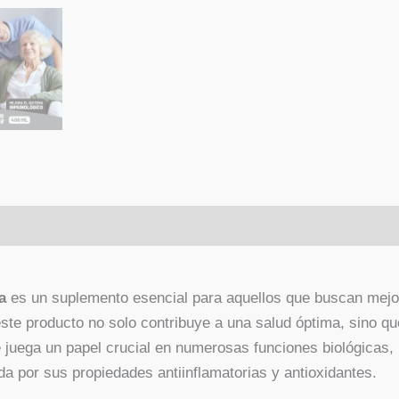
a
es un suplemento esencial para aquellos que buscan mejo
este producto no solo contribuye a una salud óptima, sino 
 juega un papel crucial en numerosas funciones biológicas,
a por sus propiedades antiinflamatorias y antioxidantes.