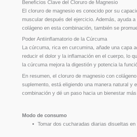
Beneficios Clave del Cloruro de Magnesio
El cloruro de magnesio es conocido por su capaci
muscular después del ejercicio. Además, ayuda a reg
colágeno en esta combinación, también se promueve 
Poder Antiinflamatorio de la Cúrcuma
La cúrcuma, rica en curcumina, añade una capa adi
reducir el dolor y la inflamación en el cuerpo, lo
la cúrcuma mejora la digestión y potencia la funci
En resumen, el cloruro de magnesio con colágeno 
suplemento, está eligiendo una manera natural y e
combinación y dé un paso hacia un bienestar más
Modo de consumo
Tomar dos cucharadas diarias disueltas en 