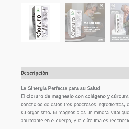
Descripción
Valoraciones (0)
La Sinergia Perfecta para su Salud
El
cloruro de magnesio con colágeno y cúrcum
beneficios de estos tres poderosos ingredientes, 
su organismo. El magnesio es un mineral vital que
abundante en el cuerpo, y la cúrcuma es reconocid