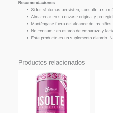
Recomendaciones
Si los síntomas persisten, consulte a su m
Almacenar en su envase original y protegido
Manténgase fuera del alcance de los niños.
No consumir en estado de embarazo y lact
Este producto es un suplemento dietario. N
Productos relacionados