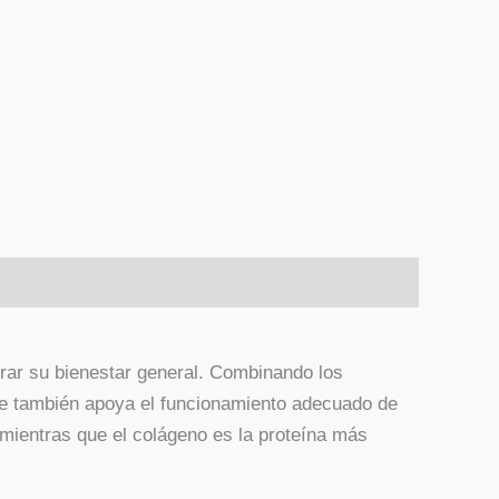
rar su bienestar general. Combinando los
que también apoya el funcionamiento adecuado de
 mientras que el colágeno es la proteína más