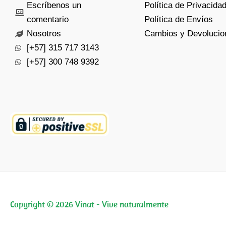
Escríbenos un
Política de Privacida
comentario
Política de Envíos
Nosotros
Cambios y Devolucio
[+57] 315 717 3143
[+57] 300 748 9392
Copyright © 2026 Vinat - Vive naturalmente