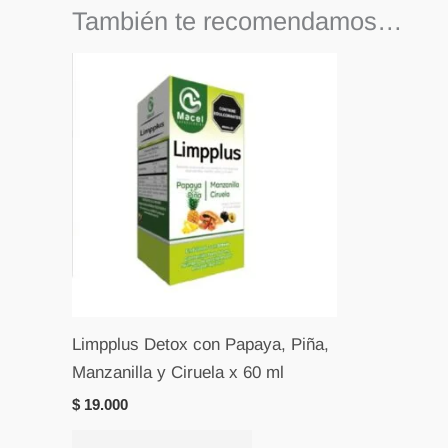
También te recomendamos…
Limpplus Detox con Papaya, Piña,
Manzanilla y Ciruela x 60 ml
$
19.000