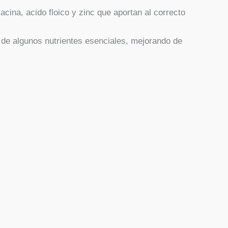
acina, acido floico y zinc que aportan al correcto
 de algunos nutrientes esenciales, mejorando de