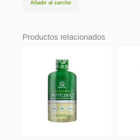
Añadir al carrito
Productos relacionados