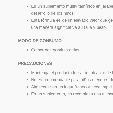
Es un suplemento multivitamínico en jarabe c
desarrollo de los niños.
Esta fórmula es de un elevado valor que ge
una manera significativa su talla y peso.
MODO DE CONSUMO
Comer dos gomitas dirias
PRECAUCIONES
Mantenga el producto fuera del alcance de 
No es recomendable para niños menores de
Almacenar en un lugar fresco y seco impidie
Es un suplemento, no reemplaza una alime