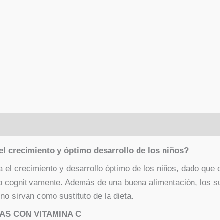
el crecimiento y óptimo desarrollo de los niños?
 el crecimiento y desarrollo óptimo de los niños, dado que 
mo cognitivamente.
Además de una buena alimentación, los s
no sirvan como sustituto de la dieta.
TAS CON VITAMINA C