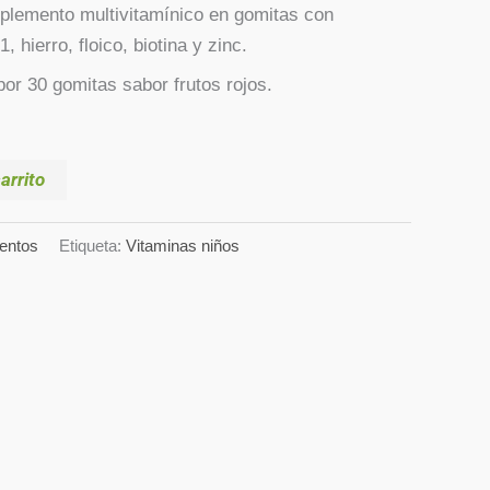
plemento multivitamínico en gomitas con
, hierro, floico, biotina y zinc.
or 30 gomitas sabor frutos rojos.
arrito
entos
Etiqueta:
Vitaminas niños