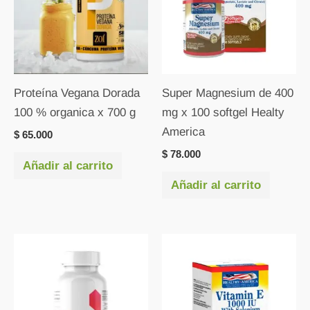
Proteína Vegana Dorada
Super Magnesium de 400
100 % organica x 700 g
mg x 100 softgel Healty
America
$
65.000
$
78.000
Añadir al carrito
Añadir al carrito