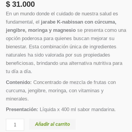
$
31.000
En un mundo donde el cuidado de nuestra salud es
fundamental, el
jarabe K-nabissan con cúrcuma,
jengibre, moringa y magnesio
se presenta como una
opción poderosa para quienes buscan mejorar su
bienestar. Esta combinación única de ingredientes
naturales ha sido valorada por sus propiedades
beneficiosas, brindando una alternativa nutritiva para
tu día a día.
Contenido:
Concentrado de mezcla de frutas con
curcuma, jengibre, moringa, con vitaminas y
minerales.
Presentación:
Líquida x 400 ml sabor mandarina.
Añadir al carrito