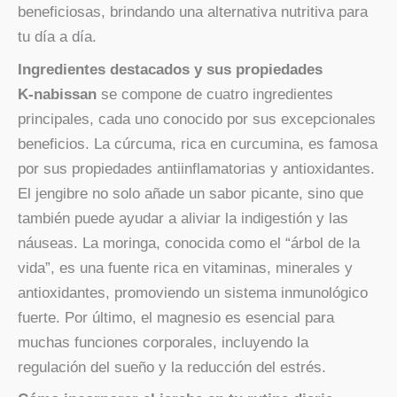
beneficiosas, brindando una alternativa nutritiva para
tu día a día.
Ingredientes destacados y sus propiedades
K-nabissan
se compone de cuatro ingredientes
principales, cada uno conocido por sus excepcionales
beneficios. La cúrcuma, rica en curcumina, es famosa
por sus propiedades antiinflamatorias y antioxidantes.
El jengibre no solo añade un sabor picante, sino que
también puede ayudar a aliviar la indigestión y las
náuseas. La moringa, conocida como el “árbol de la
vida”, es una fuente rica en vitaminas, minerales y
antioxidantes, promoviendo un sistema inmunológico
fuerte. Por último, el magnesio es esencial para
muchas funciones corporales, incluyendo la
regulación del sueño y la reducción del estrés.