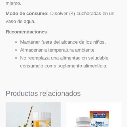
mismo.
Modo de consumo:
Disolver (4) cucharadas en un
vaso de agua.
Recomendaciones
Mantener fuera del alcance de los niños.
Almacenar a temperatura ambiente.
No reemplaza una alimentacion saludable,
consumelo como suplemento alimenticio.
Productos relacionados