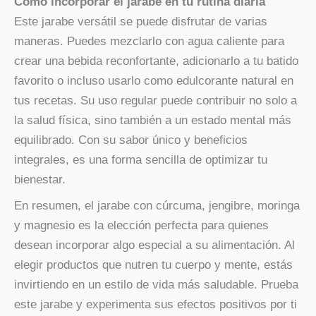
Cómo incorporar el jarabe en tu rutina diaria
Este jarabe versátil se puede disfrutar de varias
maneras. Puedes mezclarlo con agua caliente para
crear una bebida reconfortante, adicionarlo a tu batido
favorito o incluso usarlo como edulcorante natural en
tus recetas. Su uso regular puede contribuir no solo a
la salud física, sino también a un estado mental más
equilibrado. Con su sabor único y beneficios
integrales, es una forma sencilla de optimizar tu
bienestar.
En resumen, el jarabe con cúrcuma, jengibre, moringa
y magnesio es la elección perfecta para quienes
desean incorporar algo especial a su alimentación. Al
elegir productos que nutren tu cuerpo y mente, estás
invirtiendo en un estilo de vida más saludable. Prueba
este jarabe y experimenta sus efectos positivos por ti