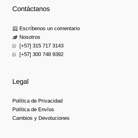
Contáctanos
Escríbenos un comentario
Nosotros
[+57] 315 717 3143
[+57] 300 748 9392
Legal
Política de Privacidad
Política de Envíos
Cambios y Devoluciones