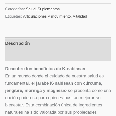
Categorías:
Salud
,
Suplementos
Etiquetas:
Articulaciones y movimiento
,
Vitalidad
Descripción
Valoraciones (0)
Descubre los beneficios de K-nabissan
En un mundo donde el cuidado de nuestra salud es
fundamental, el
jarabe K-nabissan con cúrcuma,
jengibre, moringa y magnesio
se presenta como una
opción poderosa para quienes buscan mejorar su
bienestar. Esta combinación única de ingredientes
naturales ha sido valorada por sus propiedades