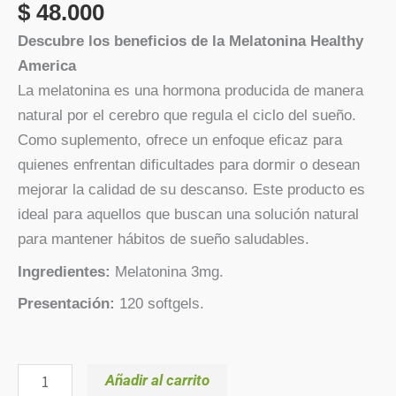
$
48.000
Descubre los beneficios de la Melatonina Healthy
America
La melatonina es una hormona producida de manera
natural por el cerebro que regula el ciclo del sueño.
Como suplemento, ofrece un enfoque eficaz para
quienes enfrentan dificultades para dormir o desean
mejorar la calidad de su descanso. Este producto es
ideal para aquellos que buscan una solución natural
para mantener hábitos de sueño saludables.
Ingredientes:
Melatonina 3mg.
Presentación:
120 softgels.
Añadir al carrito