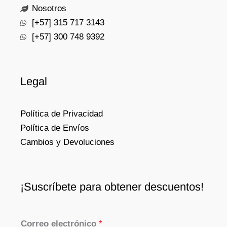
Nosotros
[+57] 315 717 3143
[+57] 300 748 9392
Legal
Política de Privacidad
Política de Envíos
Cambios y Devoluciones
¡Suscríbete para obtener descuentos!
Correo electrónico
*