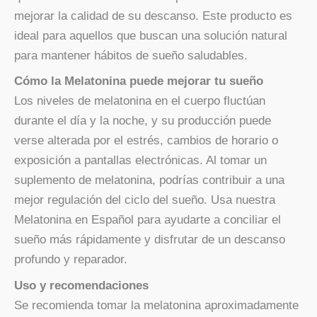
mejorar la calidad de su descanso. Este producto es
ideal para aquellos que buscan una solución natural
para mantener hábitos de sueño saludables.
Cómo la Melatonina puede mejorar tu sueño
Los niveles de melatonina en el cuerpo fluctúan
durante el día y la noche, y su producción puede
verse alterada por el estrés, cambios de horario o
exposición a pantallas electrónicas. Al tomar un
suplemento de melatonina, podrías contribuir a una
mejor regulación del ciclo del sueño. Usa nuestra
Melatonina en Español para ayudarte a conciliar el
sueño más rápidamente y disfrutar de un descanso
profundo y reparador.
Uso y recomendaciones
Se recomienda tomar la melatonina aproximadamente