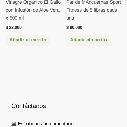
Vinagre Organico El Gallo
Par de MAncuernas Sport
con Infusión de Aloe Vera
Fitness de 5 libras cada
x 500 ml
una
$
22.000
$
90.000
Añadir al carrito
Añadir al carrito
Contáctanos
Escríbenos un comentario