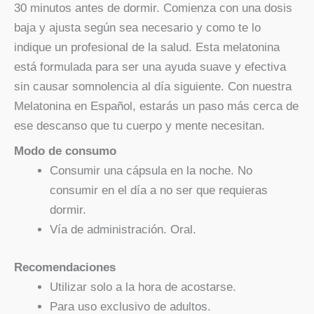
30 minutos antes de dormir. Comienza con una dosis
baja y ajusta según sea necesario y como te lo
indique un profesional de la salud. Esta melatonina
está formulada para ser una ayuda suave y efectiva
sin causar somnolencia al día siguiente. Con nuestra
Melatonina en Español, estarás un paso más cerca de
ese descanso que tu cuerpo y mente necesitan.
Modo de consumo
Consumir una cápsula en la noche. No
consumir en el día a no ser que requieras
dormir.
Vía de administración. Oral.
Recomendaciones
Utilizar solo a la hora de acostarse.
Para uso exclusivo de adultos.