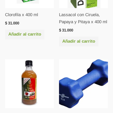
Clorofila x 400 ml
Lassacol con Ciruela,
Papaya y Pitaya x 400 ml
$
31.000
$
31.000
Añadir al carrito
Añadir al carrito