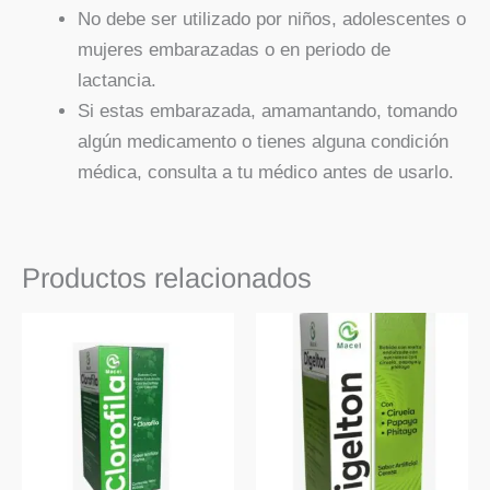
No debe ser utilizado por niños, adolescentes o
mujeres embarazadas o en periodo de
lactancia.
Si estas embarazada, amamantando, tomando
algún medicamento o tienes alguna condición
médica, consulta a tu médico antes de usarlo.
Productos relacionados