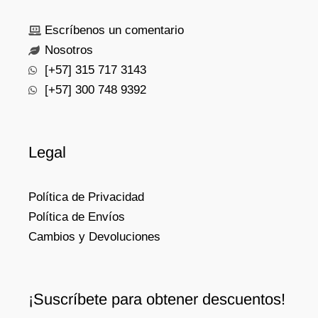
Escríbenos un comentario
Nosotros
[+57] 315 717 3143
[+57] 300 748 9392
Legal
Política de Privacidad
Política de Envíos
Cambios y Devoluciones
¡Suscríbete para obtener descuentos!