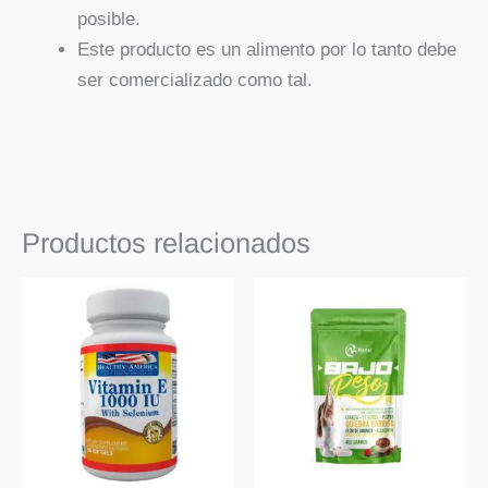
posible.
Este producto es un alimento por lo tanto debe
ser comercializado como tal.
Productos relacionados