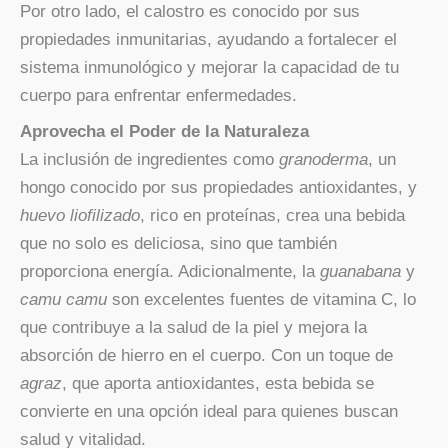
Por otro lado, el calostro es conocido por sus
propiedades inmunitarias, ayudando a fortalecer el
sistema inmunológico y mejorar la capacidad de tu
cuerpo para enfrentar enfermedades.
Aprovecha el Poder de la Naturaleza
La inclusión de ingredientes como
granoderma
, un
hongo conocido por sus propiedades antioxidantes, y
huevo liofilizado
, rico en proteínas, crea una bebida
que no solo es deliciosa, sino que también
proporciona energía. Adicionalmente, la
guanabana
y
camu camu
son excelentes fuentes de vitamina C, lo
que contribuye a la salud de la piel y mejora la
absorción de hierro en el cuerpo. Con un toque de
agraz
, que aporta antioxidantes, esta bebida se
convierte en una opción ideal para quienes buscan
salud y vitalidad.