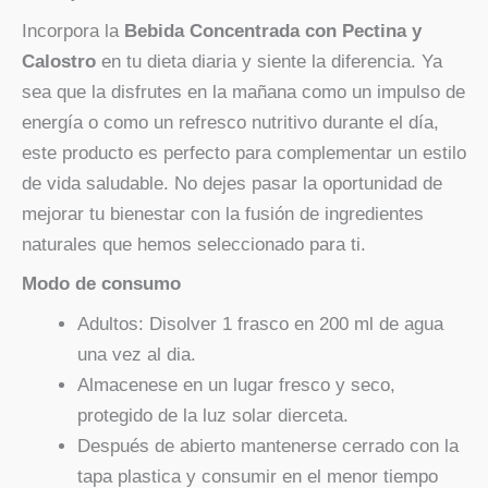
Incorpora la
Bebida Concentrada con Pectina y
Calostro
en tu dieta diaria y siente la diferencia. Ya
sea que la disfrutes en la mañana como un impulso de
energía o como un refresco nutritivo durante el día,
este producto es perfecto para complementar un estilo
de vida saludable. No dejes pasar la oportunidad de
mejorar tu bienestar con la fusión de ingredientes
naturales que hemos seleccionado para ti.
Modo de consumo
Adultos: Disolver 1 frasco en 200 ml de agua
una vez al dia.
Almacenese en un lugar fresco y seco,
protegido de la luz solar dierceta.
Después de abierto mantenerse cerrado con la
tapa plastica y consumir en el menor tiempo