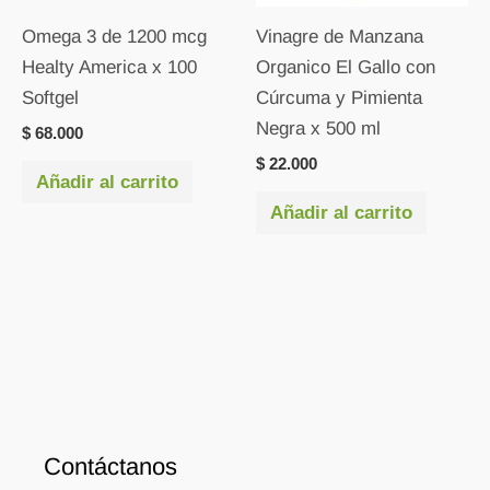
Omega 3 de 1200 mcg
Vinagre de Manzana
Healty America x 100
Organico El Gallo con
Softgel
Cúrcuma y Pimienta
Negra x 500 ml
$
68.000
$
22.000
Añadir al carrito
Añadir al carrito
Contáctanos