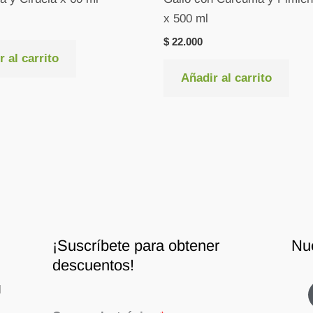
x 500 ml
$
22.000
 al carrito
Añadir al carrito
¡Suscríbete para obtener
Nu
descuentos!
d