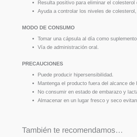
Resulta positivo para eliminar el colesterol
Ayuda a controlar los niveles de colesterol
MODO DE CONSUMO
Tomar una cápsula al día como suplemento 
Vía de administración oral.
PRECAUCIONES
Puede producir hipersensibilidad.
Mantenga el producto fuera del alcance de 
No consumir en estado de embarazo y lact
Almacenar en un lugar fresco y seco evitand
También te recomendamos…