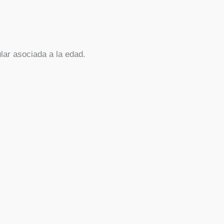
ar asociada a la edad.