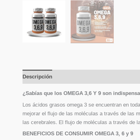
Descripción
Valoraciones (0)
¿Sabías que los OMEGA 3,6 Y 9 son indispensab
Los ácidos grasos omega 3 se encuentran en todas
mejorar el flujo de las moléculas a través de las m
las cerebrales. El flujo de moléculas a través de l
BENEFICIOS DE CONSUMIR OMEGA 3, 6 y 9