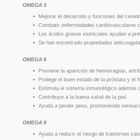
OMEGA 3
Mejorar el desarrollo y funciones del cere
Combatir enfermedades cardiovasculares co
Los ácidos grasos esenciales ayudan a pre
Se han encontrado propiedades anticoagulan
OMEGA 6
Previene la aparición de hemorragias, artrit
Protege el buen estado de la próstata y el 
Estimula el sistema inmunológico además d
Contribuye a la buena salud de la piel.
Ayuda a perder peso, promoviendo sensaci
OMEGA 9
Ayuda a reducir el riesgo de trastornos ca