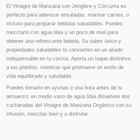
El Vinagre de Manzana con Jengibre y Cúrcuma es
perfecto para aderezar ensaladas, marinar carnes, o
incluso para preparar bebidas saludables. Puedes
mezclarlo con agua tibia y un poco de miel para
obtener una refrescante bebida. Su sabor único y
propiedades saludables lo convierten en un aliado
indispensable en tu cocina. Aporta un toque distintivo
a tus platillos, mientras que promueve un estilo de
vida equilibrado y saludable.
Puedes tomarlo en ayunas o una hora antes de tu
almuerzo; en medio vaso de agua tibia disuelves dos
cucharadas del Vinagre de Manzana Orgánico con su
infusión, mezclas bien y a disfrutar.