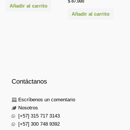
$
87.000
Añadir al carrito
Añadir al carrito
Contáctanos
Escríbenos un comentario
Nosotros
[+57] 315 717 3143
[+57] 300 748 9392