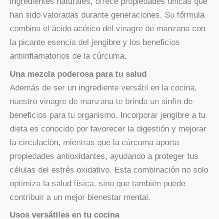
ingredientes naturales, ofrece propiedades únicas que
han sido valoradas durante generaciones. Su fórmula
combina el ácido acético del vinagre de manzana con
la picante esencia del jengibre y los beneficios
antiinflamatorios de la cúrcuma.
Una mezcla poderosa para tu salud
Además de ser un ingrediente versátil en la cocina,
nuestro vinagre de manzana te brinda un sinfín de
beneficios para tu organismo. Incorporar jengibre a tu
dieta es conocido por favorecer la digestión y mejorar
la circulación, mientras que la cúrcuma aporta
propiedades antioxidantes, ayudando a proteger tus
células del estrés oxidativo. Esta combinación no solo
optimiza la salud física, sino que también puede
contribuir a un mejor bienestar mental.
Usos versátiles en tu cocina