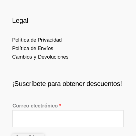
Legal
Política de Privacidad
Política de Envíos
Cambios y Devoluciones
¡Suscríbete para obtener descuentos!
Correo electrónico
*