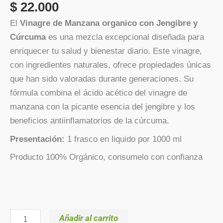
$
22.000
El
Vinagre de Manzana organico con Jengibre y
Cúrcuma
es una mezcla excepcional diseñada para
enriquecer tu salud y bienestar diario. Este vinagre,
con ingredientes naturales, ofrece propiedades únicas
que han sido valoradas durante generaciones. Su
fórmula combina el ácido acético del vinagre de
manzana con la picante esencia del jengibre y los
beneficios antiinflamatorios de la cúrcuma.
Presentación:
1 frasco en liquido por 1000 ml
Producto 100% Orgánico, consumelo con confianza
Añadir al carrito