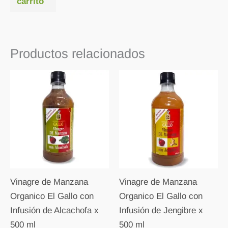
carrito
Productos relacionados
Vinagre de Manzana
Vinagre de Manzana
Organico El Gallo con
Organico El Gallo con
Infusión de Alcachofa x
Infusión de Jengibre x
500 ml
500 ml