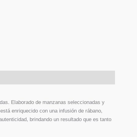
idas. Elaborado de manzanas seleccionadas y
 está enriquecido con una infusión de rábano,
 autenticidad, brindando un resultado que es tanto