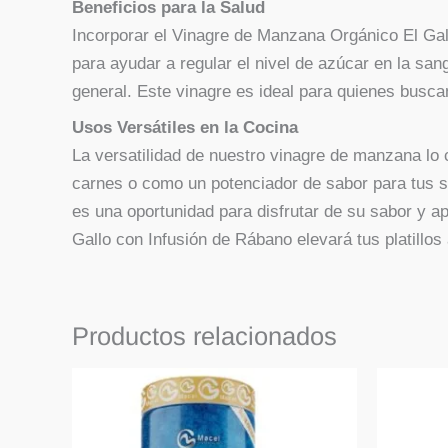
Beneficios para la Salud
Incorporar el Vinagre de Manzana Orgánico El Gall
para ayudar a regular el nivel de azúcar en la sa
general. Este vinagre es ideal para quienes buscan
Usos Versátiles en la Cocina
La versatilidad de nuestro vinagre de manzana lo 
carnes o como un potenciador de sabor para tus s
es una oportunidad para disfrutar de su sabor y a
Gallo con Infusión de Rábano elevará tus platillos
Productos relacionados