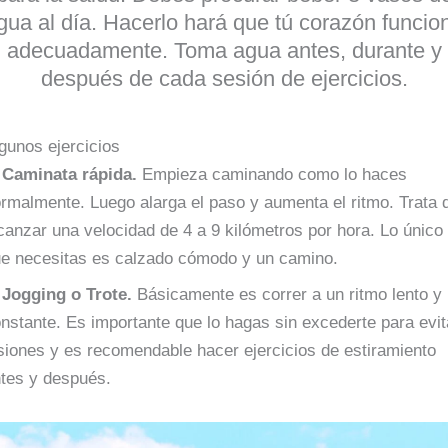
gua al día. Hacerlo hará que tú corazón funcio
adecuadamente. Toma agua antes, durante y
después de cada sesión de ejercicios.
gunos ejercicios
. Caminata rápida.
Empieza caminando como lo haces
rmalmente. Luego alarga el paso y aumenta el ritmo. Trata 
canzar una velocidad de 4 a 9 kilómetros por hora. Lo único
e necesitas es calzado cómodo y un camino.
 Jogging o Trote.
Básicamente es correr a un ritmo lento y
nstante. Es importante que lo hagas sin excederte para evit
siones y es recomendable hacer ejercicios de estiramiento
ntes y después.