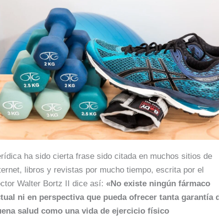
rídica ha sido cierta frase sido citada en muchos sitios de
ternet, libros y revistas por mucho tiempo, escrita por el
ctor Walter Bortz II dice así:
«No existe ningún fármaco
tual ni en perspectiva que pueda ofrecer tanta garantía 
ena salud como una vida de ejercicio físico