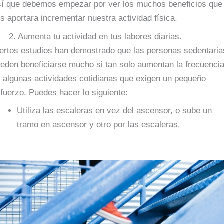
í que debemos empezar por ver los muchos beneficios que
s aportara incrementar nuestra actividad física.
 Aumenta tu actividad en tus labores diarias.
ertos estudios han demostrado que las personas sedentaria
eden beneficiarse mucho si tan solo aumentan la frecuenci
 algunas actividades cotidianas que exigen un pequeño
fuerzo. Puedes hacer lo siguiente:
Utiliza las escaleras en vez del ascensor, o sube un
tramo en ascensor y otro por las escaleras.