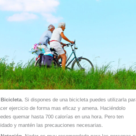
 Bicicleta.
Si dispones de una bicicleta puedes utilizarla pa
cer ejercicio de forma mas eficaz y amena. Haciéndolo
edes quemar hasta 700 calorías en una hora. Pero ten
idado y mantén las precauciones necesarias.