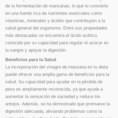
de la fermentación de manzanas, lo que lo convierte
en una fuente rica de nutrientes esenciales como
vitaminas, minerales y ácidos que contribuyen a la
salud general del organismo. Entre sus propiedades
más destacadas se encuentra el ácido acético,
conocido por su capacidad para regular el azúcar en
la sangre y apoyar la digestión.
Beneficios para la Salud
La incorporación del vinagre de manzana en tu dieta
puede ofrecer una amplia gama de beneficios para la
salud. Su capacidad para ayudar en la pérdida de
peso es ampliamente reconocida, ya que ayuda a
aumentar la sensación de saciedad y reduce los
antojos. Además, se ha demostrado que promueve la
digestión adecuada, aliviando problemas como la