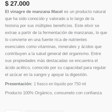
$
27.000
El vinagre de manzana Macel
es un producto natural
que ha sido conocido y valorado a lo largo de la
historia por sus múltiples beneficios. Este elixir se
extrae a partir de la fermentación de manzanas, lo que
lo convierte en una fuente rica de nutrientes
esenciales como vitaminas, minerales y ácidos que
contribuyen a la salud general del organismo. Entre
sus propiedades más destacadas se encuentra el
ácido acético, conocido por su capacidad para regular
el azúcar en la sangre y apoyar la digestión.
Presentación:
1 frasco en liquido por 750 ml
Producto 100% Orgánico, consumelo con confianza