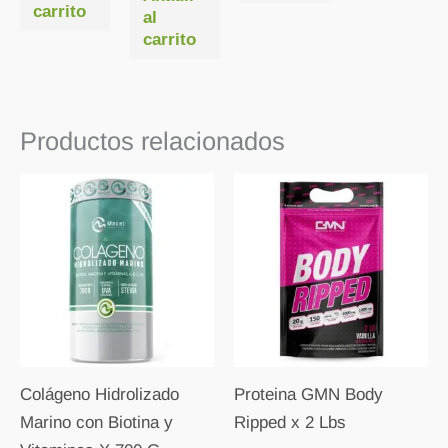
carrito
al
carrito
Productos relacionados
Colágeno Hidrolizado
Proteina GMN Body
Marino con Biotina y
Ripped x 2 Lbs