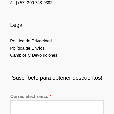
[+57] 300 748 9392
Legal
Política de Privacidad
Política de Envíos
Cambios y Devoluciones
¡Suscríbete para obtener descuentos!
Correo electrónico
*