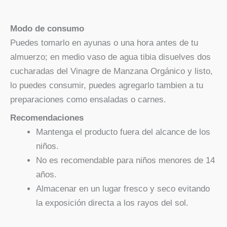
Modo de consumo
Puedes tomarlo en ayunas o una hora antes de tu
almuerzo; en medio vaso de agua tibia disuelves dos
cucharadas del Vinagre de Manzana Orgánico y listo,
lo puedes consumir, puedes agregarlo tambien a tu
preparaciones como ensaladas o carnes.
Recomendaciones
Mantenga el producto fuera del alcance de los
niños.
No es recomendable para niños menores de 14
años.
Almacenar en un lugar fresco y seco evitando
la exposición directa a los rayos del sol.