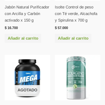
Jabón Natural Purificador
Isolte Control de peso
con Arcilla y Carbón
con Té verde, Alcachofa
activado x 150 g
y Spirulina x 700 g
$
16.700
$
57.000
Añadir al carrito
Añadir al carrito
AGOTADO