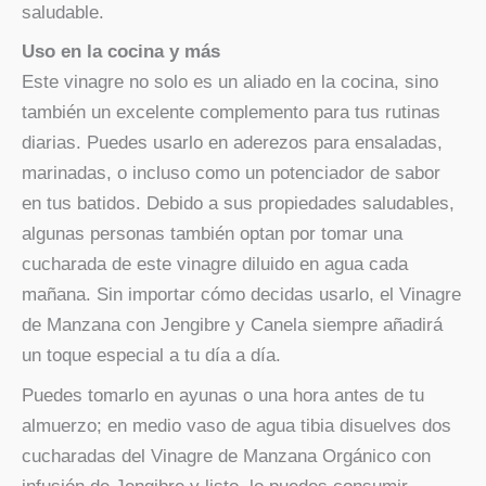
saludable.
Uso en la cocina y más
Este vinagre no solo es un aliado en la cocina, sino
también un excelente complemento para tus rutinas
diarias. Puedes usarlo en aderezos para ensaladas,
marinadas, o incluso como un potenciador de sabor
en tus batidos. Debido a sus propiedades saludables,
algunas personas también optan por tomar una
cucharada de este vinagre diluido en agua cada
mañana. Sin importar cómo decidas usarlo, el Vinagre
de Manzana con Jengibre y Canela siempre añadirá
un toque especial a tu día a día.
Puedes tomarlo en ayunas o una hora antes de tu
almuerzo; en medio vaso de agua tibia disuelves dos
cucharadas del Vinagre de Manzana Orgánico con