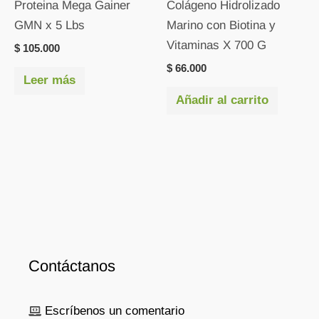
Proteina Mega Gainer
Colágeno Hidrolizado
GMN x 5 Lbs
Marino con Biotina y
Vitaminas X 700 G
$
105.000
$
66.000
Leer más
Añadir al carrito
Contáctanos
Escríbenos un comentario