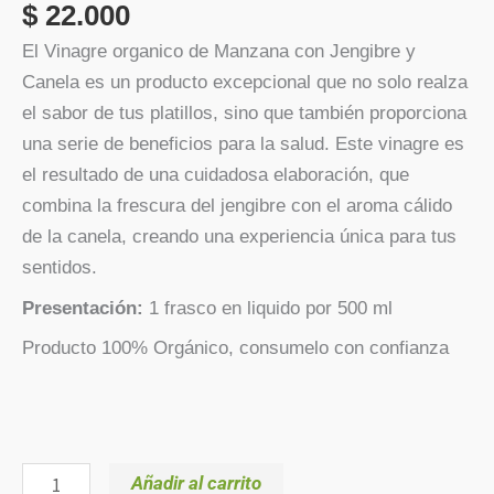
$
22.000
El Vinagre organico de Manzana con Jengibre y
Canela es un producto excepcional que no solo realza
el sabor de tus platillos, sino que también proporciona
una serie de beneficios para la salud. Este vinagre es
el resultado de una cuidadosa elaboración, que
combina la frescura del jengibre con el aroma cálido
de la canela, creando una experiencia única para tus
sentidos.
Presentación:
1 frasco en liquido por 500 ml
Producto 100% Orgánico, consumelo con confianza
Añadir al carrito