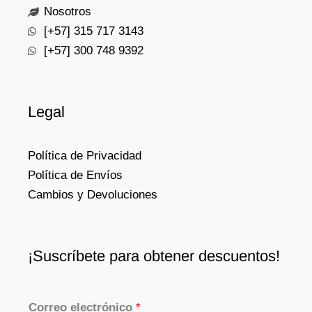
Nosotros
[+57] 315 717 3143
[+57] 300 748 9392
Legal
Política de Privacidad
Política de Envíos
Cambios y Devoluciones
¡Suscríbete para obtener descuentos!
Correo electrónico
*