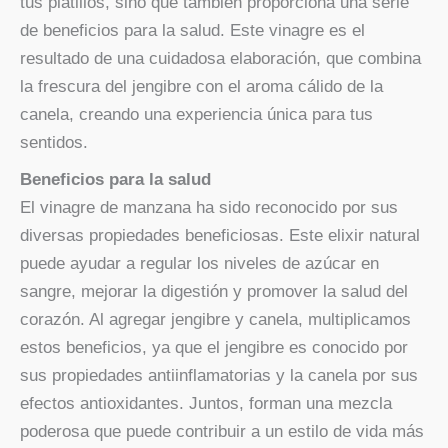
tus platillos, sino que también proporciona una serie
de beneficios para la salud. Este vinagre es el
resultado de una cuidadosa elaboración, que combina
la frescura del jengibre con el aroma cálido de la
canela, creando una experiencia única para tus
sentidos.
Beneficios para la salud
El vinagre de manzana ha sido reconocido por sus
diversas propiedades beneficiosas. Este elixir natural
puede ayudar a regular los niveles de azúcar en
sangre, mejorar la digestión y promover la salud del
corazón. Al agregar jengibre y canela, multiplicamos
estos beneficios, ya que el jengibre es conocido por
sus propiedades antiinflamatorias y la canela por sus
efectos antioxidantes. Juntos, forman una mezcla
poderosa que puede contribuir a un estilo de vida más